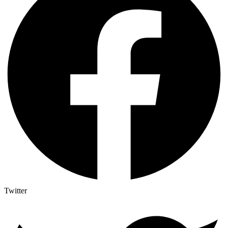
Twitter