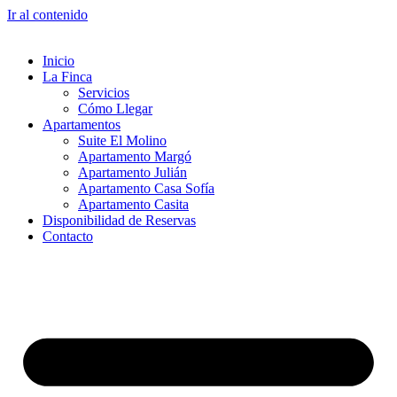
Ir al contenido
Inicio
La Finca
Servicios
Cómo Llegar
Apartamentos
Suite El Molino
Apartamento Margó
Apartamento Julián
Apartamento Casa Sofía
Apartamento Casita
Disponibilidad de Reservas
Contacto