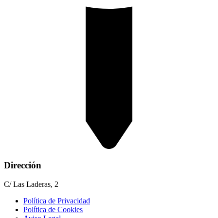
Dirección
C/ Las Laderas, 2
Política de Privacidad
Política de Cookies