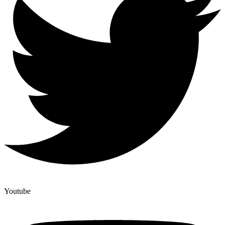
Youtube