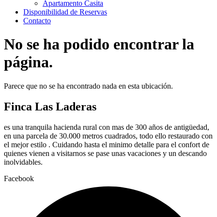
Apartamento Casita
Disponibilidad de Reservas
Contacto
No se ha podido encontrar la
página.
Parece que no se ha encontrado nada en esta ubicación.
Finca Las Laderas
es una tranquila hacienda rural con mas de 300 años de antigüedad,
en una parcela de 30.000 metros cuadrados, todo ello restaurado con
el mejor estilo . Cuidando hasta el minimo detalle para el confort de
quienes vienen a visitarnos se pase unas vacaciones y un descando
inolvidables.
Facebook