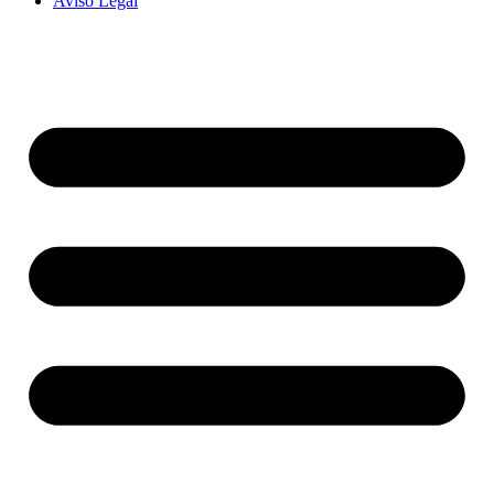
Aviso Legal