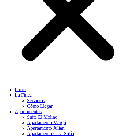
Inicio
La Finca
Servicios
Cómo Llegar
Apartamentos
Suite El Molino
Apartamento Margó
Apartamento Julián
Apartamento Casa Sofía