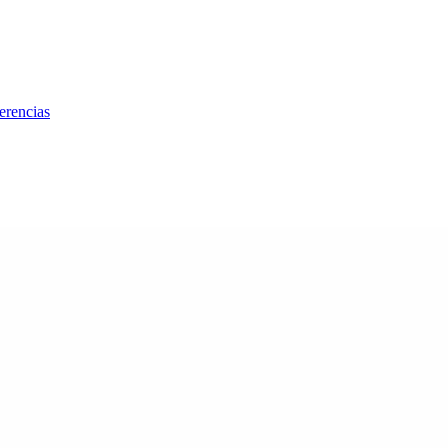
erencias