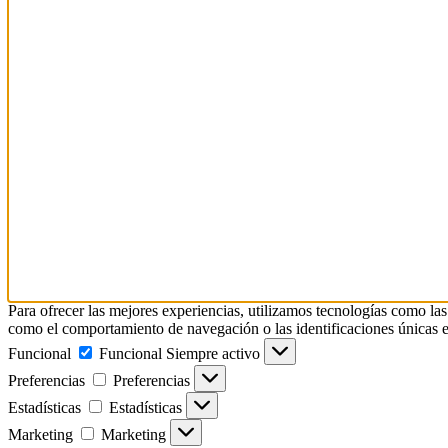
Para ofrecer las mejores experiencias, utilizamos tecnologías como las
como el comportamiento de navegación o las identificaciones únicas en e
Funcional
Funcional
Siempre activo
Preferencias
Preferencias
Estadísticas
Estadísticas
Marketing
Marketing