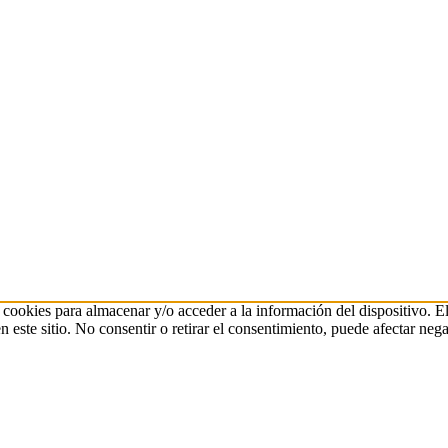
 cookies para almacenar y/o acceder a la información del dispositivo. E
ste sitio. No consentir o retirar el consentimiento, puede afectar negat