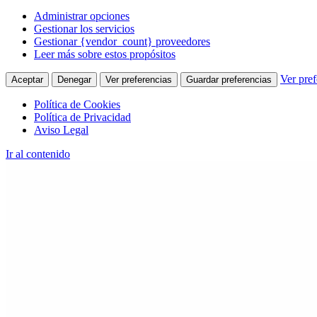
Administrar opciones
Gestionar los servicios
Gestionar {vendor_count} proveedores
Leer más sobre estos propósitos
Ver pref
Aceptar
Denegar
Ver preferencias
Guardar preferencias
Política de Cookies
Política de Privacidad
Aviso Legal
Ir al contenido