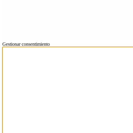
Gestionar consentimiento