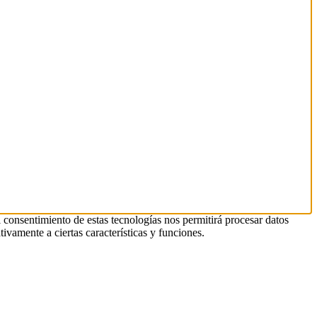
l consentimiento de estas tecnologías nos permitirá procesar datos
ivamente a ciertas características y funciones.