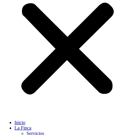
Inicio
La Finca
Servicios