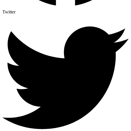
Twitter