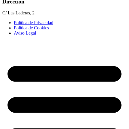
Dirección
C/ Las Laderas, 2
Política de Privacidad
Política de Cookies
Aviso Legal