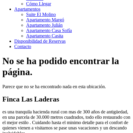
Cómo Llegar
Apartamentos
Suite El Molino
Apartamento Margó
Apartamento Julián
Apartamento Casa Sofía
Apartamento Casita
Disponibilidad de Reservas
Contacto
No se ha podido encontrar la
página.
Parece que no se ha encontrado nada en esta ubicación.
Finca Las Laderas
es una tranquila hacienda rural con mas de 300 años de antigüedad,
en una parcela de 30.000 metros cuadrados, todo ello restaurado con
el mejor estilo . Cuidando hasta el minimo detalle para el confort de
quienes vienen a visitarnos se pase unas vacaciones y un descando