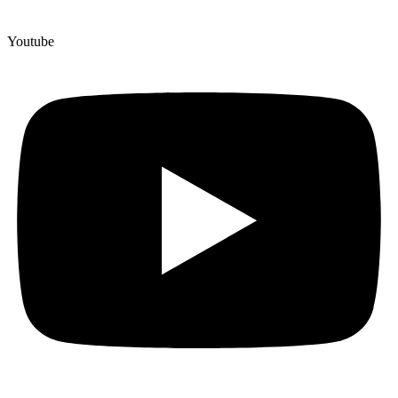
Youtube