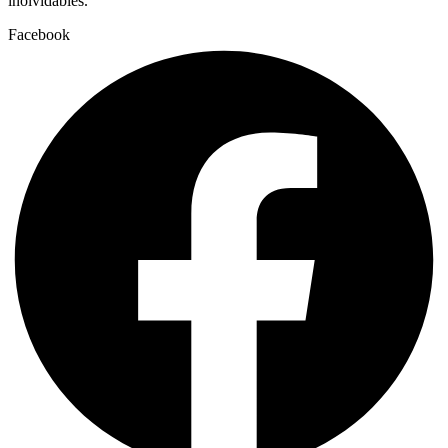
inolvidables.
Facebook