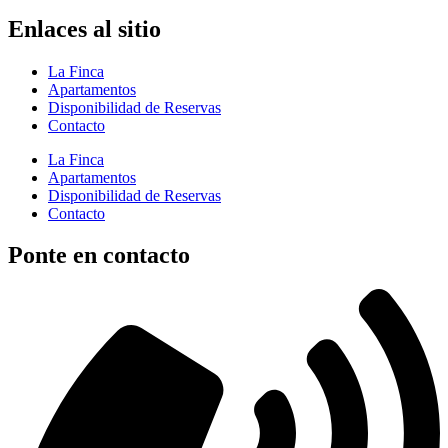
Enlaces al sitio
La Finca
Apartamentos
Disponibilidad de Reservas
Contacto
La Finca
Apartamentos
Disponibilidad de Reservas
Contacto
Ponte en contacto