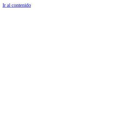
Ir al contenido